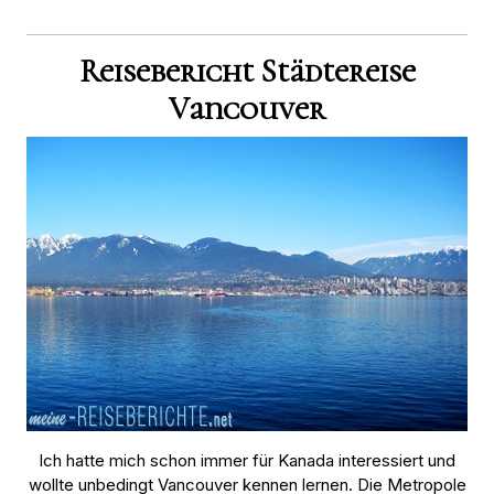
Reisebericht Städtereise
Vancouver
Ich hatte mich schon immer für Kanada interessiert und
wollte unbedingt Vancouver kennen lernen. Die Metropole