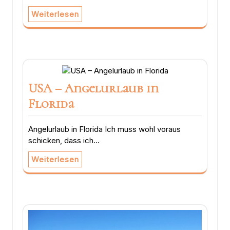
Weiterlesen
USA – Angelurlaub in
Florida
Angelurlaub in Florida Ich muss wohl voraus
schicken, dass ich…
Weiterlesen