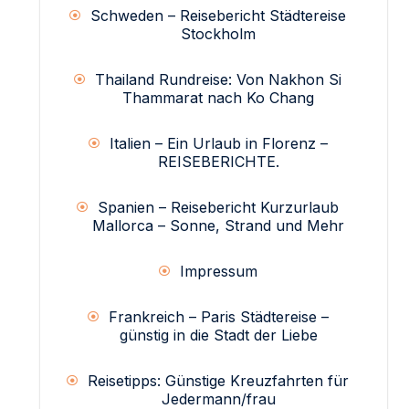
Schweden – Reisebericht Städtereise
Stockholm
Thailand Rundreise: Von Nakhon Si
Thammarat nach Ko Chang
Italien – Ein Urlaub in Florenz –
REISEBERICHTE.
Spanien – Reisebericht Kurzurlaub
Mallorca – Sonne, Strand und Mehr
Impressum
Frankreich – Paris Städtereise –
günstig in die Stadt der Liebe
Reisetipps: Günstige Kreuzfahrten für
Jedermann/frau