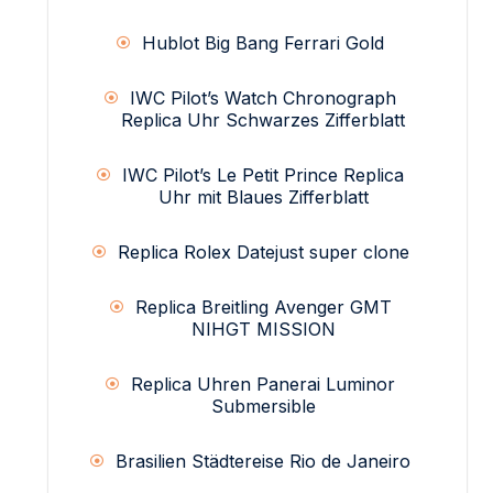
Hublot Big Bang Ferrari Gold
IWC Pilot’s Watch Chronograph
Replica Uhr Schwarzes Zifferblatt
IWC Pilot’s Le Petit Prince Replica
Uhr mit Blaues Zifferblatt
Replica Rolex Datejust super clone
Replica Breitling Avenger GMT
NIHGT MISSION
Replica Uhren Panerai Luminor
Submersible
Brasilien Städtereise Rio de Janeiro