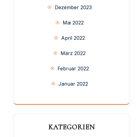
Dezember 2023
Mai 2022
April 2022
März 2022
Februar 2022
Januar 2022
KATEGORIEN