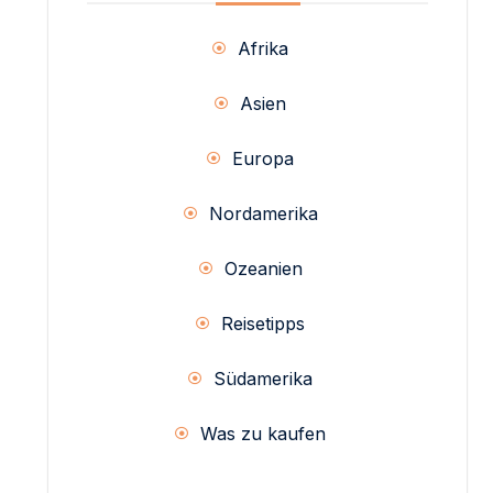
Afrika
Asien
Europa
Nordamerika
Ozeanien
Reisetipps
Südamerika
Was zu kaufen