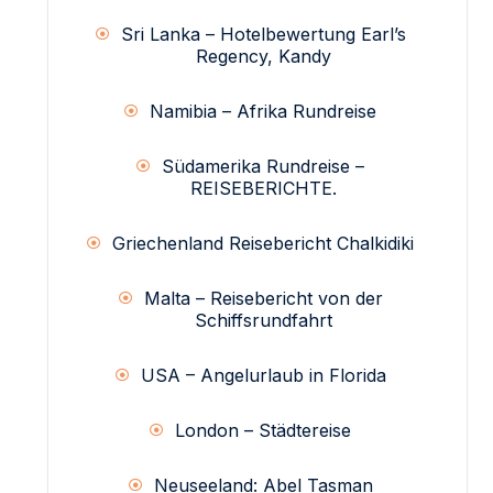
Sri Lanka – Hotelbewertung Earl’s
Regency, Kandy
Namibia – Afrika Rundreise
Südamerika Rundreise –
REISEBERICHTE.
Griechenland Reisebericht Chalkidiki
Malta – Reisebericht von der
Schiffsrundfahrt
USA – Angelurlaub in Florida
London – Städtereise
Neuseeland: Abel Tasman