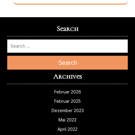
Search
Search
Archives
Februar 2026
Februar 2025
Dezember 2023
Mai 2022
April 2022