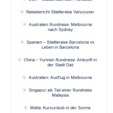
Reisebericht Städtereise Vancouver
Australien Rundreise: Melbourne
nach Sydney
Spanien – Städtereise Barcelona vs
Leben in Barcelona
China – Yunnan Rundreise: Ankunft in
der Stadt Dali
Australien: Ausflug in Melbourne
Singapur als Teil einer Rundreise
Malaysia
Malta: Kurzurlaub in der Sonne