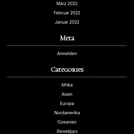
März 2022
Februar 2022
Januar 2022
Meta
Anmelden
Categories
Afrika
Asien
Europa
Nordamerika
Ozeanien
Reisetipps