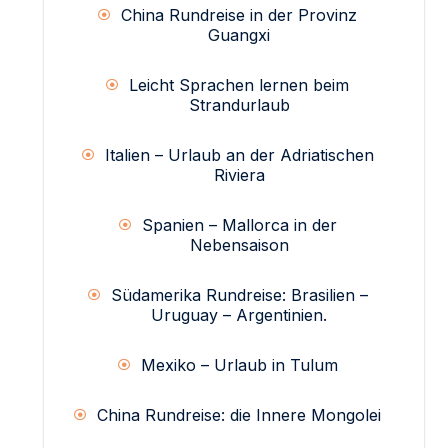
China Rundreise in der Provinz
Guangxi
Leicht Sprachen lernen beim
Strandurlaub
Italien – Urlaub an der Adriatischen
Riviera
Spanien – Mallorca in der
Nebensaison
Südamerika Rundreise: Brasilien –
Uruguay – Argentinien.
Mexiko – Urlaub in Tulum
China Rundreise: die Innere Mongolei