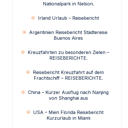
Nationalpark in Nelson.
Irland Urlaub – Reisebericht
Argentinien Reisebericht Städtereise
Buenos Aires
Kreuzfahrten zu besonderen Zielen –
REISEBERICHTE.
Reisebericht Kreuzfahrt auf dem
Frachtschiff – REISEBERICHTE.
China – Kurzer Ausflug nach Nanjing
von Shanghai aus
USA – Mein Florida Reisebericht
Kurzurlaub in Miami