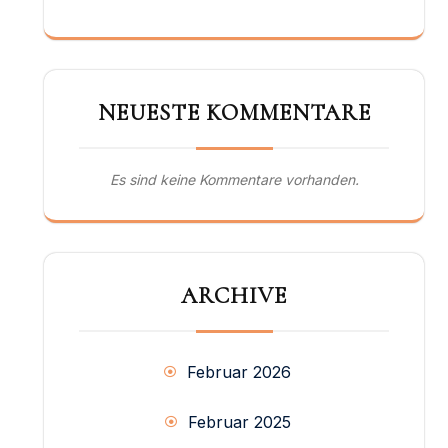
NEUESTE KOMMENTARE
Es sind keine Kommentare vorhanden.
ARCHIVE
Februar 2026
Februar 2025