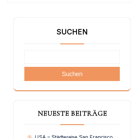
SUCHEN
Suchen
NEUESTE BEITRÄGE
USA – Städtereise San Francisco