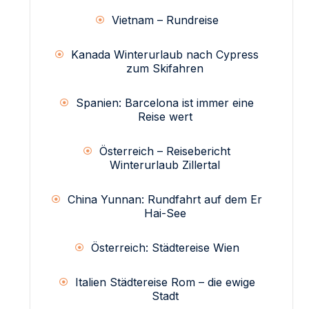
Vietnam – Rundreise
Kanada Winterurlaub nach Cypress
zum Skifahren
Spanien: Barcelona ist immer eine
Reise wert
Österreich – Reisebericht
Winterurlaub Zillertal
China Yunnan: Rundfahrt auf dem Er
Hai-See
Österreich: Städtereise Wien
Italien Städtereise Rom – die ewige
Stadt