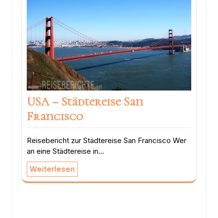
USA – Städtereise San
Francisco
Reisebericht zur Städtereise San Francisco Wer
an eine Städtereise in…
Weiterlesen