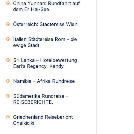
China Yunnan: Rundfahrt auf
dem Er Hai-See
Österreich: Städtereise Wien
Italien Städtereise Rom – die
ewige Stadt
Sri Lanka – Hotelbewertung
Earl’s Regency, Kandy
Namibia – Afrika Rundreise
Südamerika Rundreise –
REISEBERICHTE.
Griechenland Reisebericht
Chalkidiki