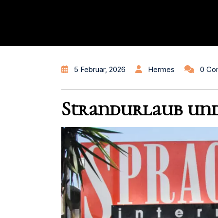
5 Februar, 2026
Hermes
0 Co
Strandurlaub und