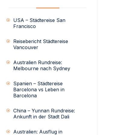
USA – Städtereise San
Francisco
Reisebericht Städtereise
Vancouver
Australien Rundreise:
Melbourne nach Sydney
Spanien – Städtereise
Barcelona vs Leben in
Barcelona
China – Yunnan Rundreise:
Ankunft in der Stadt Dali
Australien: Ausflug in