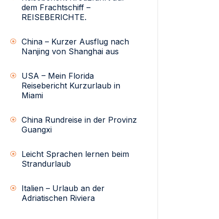
dem Frachtschiff –
REISEBERICHTE.
China – Kurzer Ausflug nach
Nanjing von Shanghai aus
USA – Mein Florida
Reisebericht Kurzurlaub in
Miami
China Rundreise in der Provinz
Guangxi
Leicht Sprachen lernen beim
Strandurlaub
Italien – Urlaub an der
Adriatischen Riviera