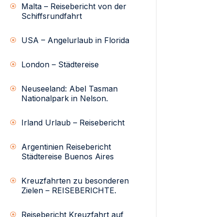
Malta – Reisebericht von der
Schiffsrundfahrt
USA – Angelurlaub in Florida
London – Städtereise
Neuseeland: Abel Tasman
Nationalpark in Nelson.
Irland Urlaub – Reisebericht
Argentinien Reisebericht
Städtereise Buenos Aires
Kreuzfahrten zu besonderen
Zielen – REISEBERICHTE.
Reisebericht Kreuzfahrt auf