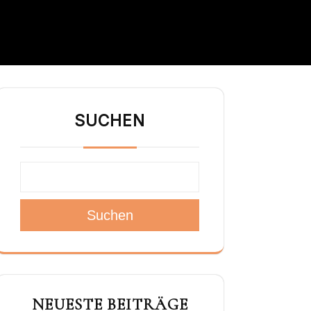
SUCHEN
Suchen
NEUESTE BEITRÄGE